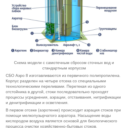
Схема модели с самотечным сбросом сточных вод и
стандартным корпусом
СБО Аэро 8 изготавливаются из первичного полипропилена.
Корпус разделен на четыре отсека со специальными
технологическими переливами. Перетекая из одного
отстойника в другой, стоки последовательно проходят
процессы усреднения, аэрации, отстаивания, нитрификации
и денитрификации и осветления.
В первом отсеке (аэротенке) происходит аэрация стоков при
помощи мелкопузырчатого аэратора. Насыщение воды
кислородом воздуха является основой для биологического
процесса очистки хозяйственно-бытовых стоков.