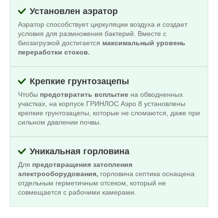
Установлен аэратор
Аэратор способствует циркуляции воздуха и создает
условия для размножения бактерий. Вместе с
биозагрузкой достигается
максимальный уровень
переработки стоков.
Крепкие грунтозацепы
Чтобы
предотвратить всплытие
на обводненных
участках, на корпусе ГРИНЛОС Аэро 8 установлены
крепкие грунтозацепы, которые не сломаются, даже при
сильном давлении почвы.
Уникальная горловина
Для
предотвращения затопления
электрооборудования,
горловина септика оснащена
отдельным герметичным отсеком, который не
совмещается с рабочими камерами.