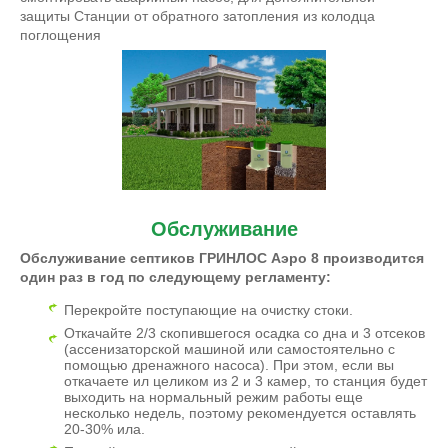
защиты Станции от обратного затопления из колодца
поглощения
Обслуживание
Обслуживание септиков ГРИНЛОС Аэро 8 производится
один раз в год по следующему регламенту:
Перекройте поступающие на очистку стоки.
Откачайте 2/3 скопившегося осадка со дна и 3 отсеков
(ассенизаторской машиной или самостоятельно с
помощью дренажного насоса). При этом, если вы
откачаете ил целиком из 2 и 3 камер, то станция будет
выходить на нормальный режим работы еще
несколько недель, поэтому рекомендуется оставлять
20-30% ила.