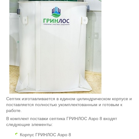
Септик изготавливается в едином цилиндрическом корпусе и
поставляется полностью укомплектованным и готовым к
работе.
В комплект поставки септика ГРИНЛОС Аэро 8 входят
следующие элементы:
Корпус ГРИНЛОС Аэро 8