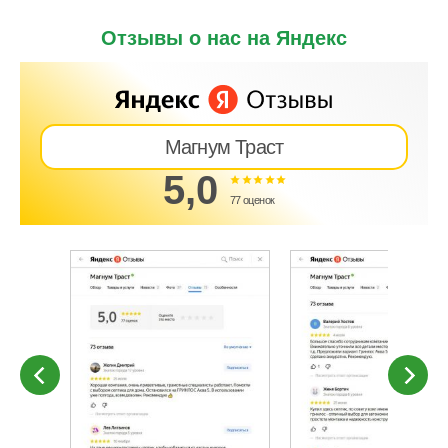
Отзывы о нас на Яндекс
Магнум Траст
5,0
77 оценок