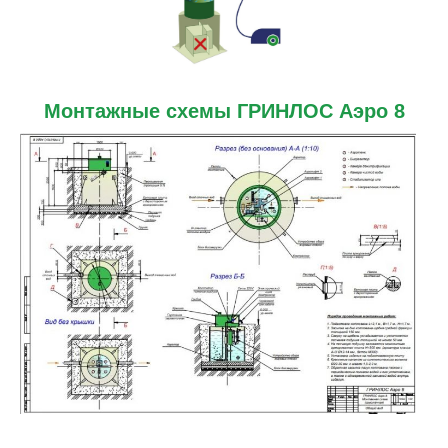
Монтажные схемы ГРИНЛОС Аэро 8