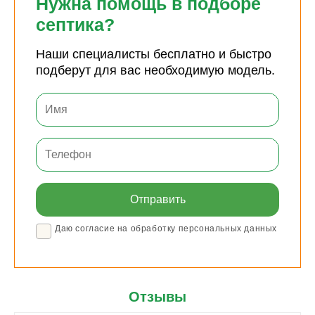
Нужна помощь в подборе
септика?
Наши специалисты бесплатно и быстро
подберут для вас необходимую модель.
Даю согласие на обработку персональных данных
Отзывы