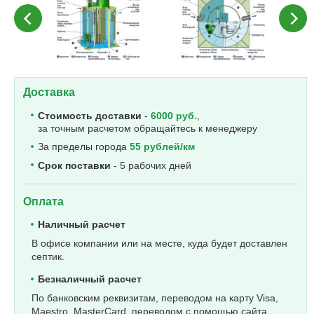
Доставка
Стоимость доставки
-
6000 руб.
,
за точным расчетом обращайтесь к менеджеру
За пределы города
55 рублей/км
Срок поставки
- 5 рабочих дней
Оплата
Наличный расчет
В офисе компании или на месте, куда будет доставлен
септик.
Безналичный расчет
По банковским реквизитам, переводом на карту Visa,
Maestro, MasterCard, переводом с помощью сайта