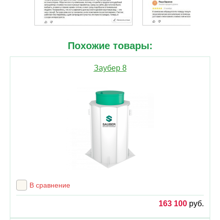
Похожие товары:
Заубер 8
В сравнение
163 100
руб.