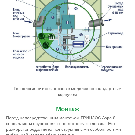
Технология очистки стоков в моделях со стандартным
корпусом
Монтаж
Перед непосредственным монтажом ГРИНЛОС Аэро 8
специалисты осуществляют подготовку котлована. Его
размеры определяются конструктивными особенностями
выбранной модели оборудования.