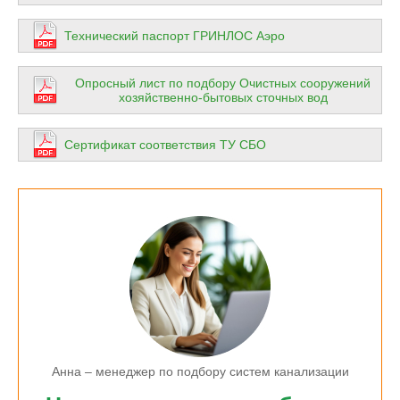
Технический паспорт ГРИНЛОС Аэро
Опросный лист по подбору Очистных сооружений
хозяйственно-бытовых сточных вод
Сертификат соответствия ТУ СБО
Анна – менеджер по подбору систем канализации