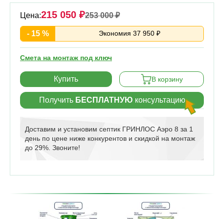
215 050 ₽
Цена:
253 000 ₽
- 15 %
Экономия 37 950 ₽
Смета на монтаж под ключ
Купить
В корзину
Получить
БЕСПЛАТНУЮ
консультацию
Доставим и установим септик ГРИНЛОС Аэро 8 за 1
день по цене ниже конкурентов и скидкой на монтаж
до 29%. Звоните!