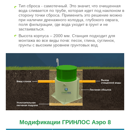
Тип сброса - самотечный. Это значит, что очищенная
вода сливается по трубе, которая идет под наклоном в
сторону точки сброса. Применить это решение можно
при наличии дренажного колодца, глубокого оврага,
поля фильтрации, где вода уходит в грунт и не
застаиваться.
Высота корпуса – 2000 мм. Станция подходит для
монтажа во все виды почв: песок, глина, суглинок,
грунты с высоким уровнем грунтовых вод.
Модификации ГРИНЛОС Аэро 8