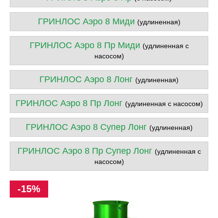
ГРИНЛОС Аэро 8 Миди
(удлиненная)
ГРИНЛОС Аэро 8 Пр Миди
(удлиненная с
насосом)
ГРИНЛОС Аэро 8 Лонг
(удлиненная)
ГРИНЛОС Аэро 8 Пр Лонг
(удлиненная с насосом)
ГРИНЛОС Аэро 8 Супер Лонг
(удлиненная)
ГРИНЛОС Аэро 8 Пр Супер Лонг
(удлиненная с
насосом)
-15%