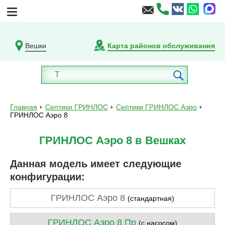
Вешки
Карта районов обслуживания
Главная
Септики ГРИНЛОС
Септики ГРИНЛОС Аэро
ГРИНЛОС Аэро 8
ГРИНЛОС Аэро 8 в Вешках
Данная модель имеет следующие
конфигурации:
ГРИНЛОС Аэро 8
(стандартная)
ГРИНЛОС Аэро 8 Пр
(с насосом)