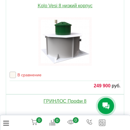
Kolo Vesi 8 низкий корпус
В сравнение
249 900
руб.
ГРИНЛОС Профи 8
0
0
0