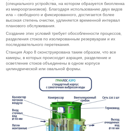
(специального устройства, на котором образуется биопленка
из микроорганизмов). Благодаря использованию двух видов
ила – свободного и фиксированного, достигается более
высокая степень очистки, удлиняется временной интервал
планового обслуживания.
Создание этих условий требует обособленности процессов,
разделения стоков по изолированным резервуарам и их
последовательного перетекания.
Станция Аэро 8 сконструирована таким образом, что все
камеры, в которых происходит аэрация, разделение и
осветление стоков объединены в одном корпусе
цилиндрической или овальной формы.