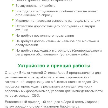
Бесшумность при работе
Благодаря конструктивным особенностям не имеет
ограничений по сбросу
Управление насосами вынесено за пределы станции
Отсутствие дорогостоящего оборудования внутри
станции.
Не требует постоянного проживания
Не требует дополнительных навыков при монтаже и
обслуживании
Не требует расходных материалов (биопрепаратов) и
регулярного обслуживания (установил – забыл).
Устройство и принцип работы
Станции Биологической Очистки Аэро 8 предназначены для
расщепления и переработки основных органических
загрязнений, содержащихся в бытовых сточных водах. Эти
процессы происходят в результате жизнедеятельности
аэробных микроорганизмов, условия для жизнедеятельности
которых создает СБО.
Естественный природный процесс в Аэро 8 оптимизирован
путем аэрации стоков и установки биофильтра