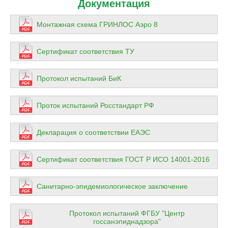
Документация
Монтажная схема ГРИНЛОС Аэро 8
Сертификат соответствия ТУ
Протокол испытаний БиК
Проток испытаний Росстандарт РФ
Декларация о соответствии ЕАЭС
Сертификат соответствия ГОСТ Р ИСО 14001-2016
Санитарно-эпидемиологическое заключение
Протокол испытаний ФГБУ "Центр
госсанэпиднадзора"