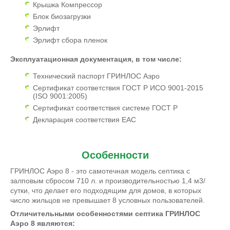
Крышка Компрессор
Блок биозагрузки
Эрлифт
Эрлифт сбора пленок
Эксплуатационная документация, в том числе:
Технический паспорт ГРИНЛОС Аэро
Сертификат соответствия ГОСТ Р ИСО 9001-2015
(ISO 9001:2005)
Сертификат соответствия системе ГОСТ Р
Декларация соответствия EAC
Особенности
ГРИНЛОС Аэро 8 - это самотечная модель септика с
залповым сбросом 710 л. и производительностью 1,4 м3/
сутки, что делает его подходящим для домов, в которых
число жильцов не превышает 8 условных пользователей.
Отличительными особенностями септика ГРИНЛОС
Аэро 8 являются: