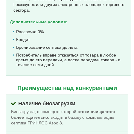
Госзакупок или других электронных площадок торгового
сектора.
Дополнительные условия:
Рассрочка 0%
Кредит
Бронирование септика до лета
Потребитель вправе отказаться от товара в любое
время до его передачи, а после передачи товара - в
течение семи дней
Преимущества над конкурентами
Наличие биозагрузки
Биозагрузка, с помощью которой
стоки очищаются
более тщательно,
входит в базовую комплектацию
септика ГРИНЛОС Аэро 8.