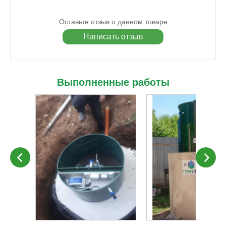
Оставьте отзыв о данном товаре
Написать отзыв
Выполненные работы